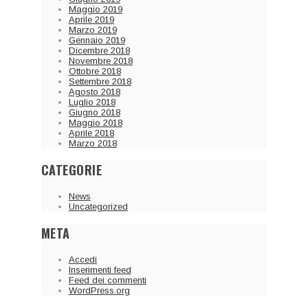
Maggio 2019
Aprile 2019
Marzo 2019
Gennaio 2019
Dicembre 2018
Novembre 2018
Ottobre 2018
Settembre 2018
Agosto 2018
Luglio 2018
Giugno 2018
Maggio 2018
Aprile 2018
Marzo 2018
CATEGORIE
News
Uncategorized
META
Accedi
Inserimenti feed
Feed dei commenti
WordPress.org