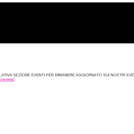
ATIVA SEZIONE EVENTI PER RIMANERE AGGIORNATO SUI NOSTRI EVE
/events/