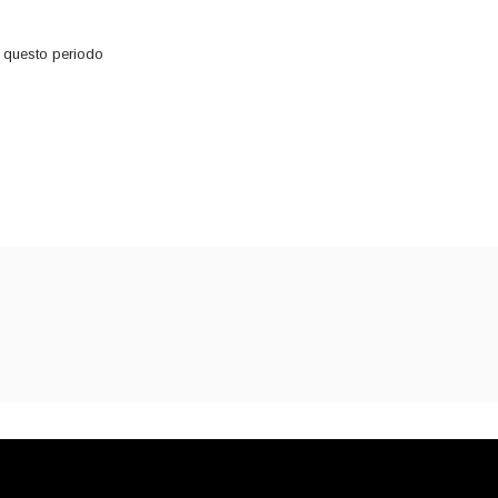
 questo periodo