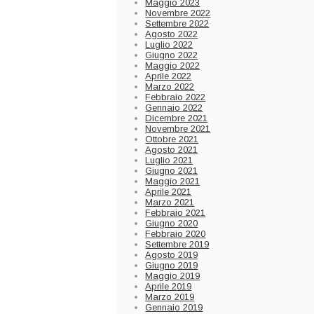
Maggio 2023
Novembre 2022
Settembre 2022
Agosto 2022
Luglio 2022
Giugno 2022
Maggio 2022
Aprile 2022
Marzo 2022
Febbraio 2022
Gennaio 2022
Dicembre 2021
Novembre 2021
Ottobre 2021
Agosto 2021
Luglio 2021
Giugno 2021
Maggio 2021
Aprile 2021
Marzo 2021
Febbraio 2021
Giugno 2020
Febbraio 2020
Settembre 2019
Agosto 2019
Giugno 2019
Maggio 2019
Aprile 2019
Marzo 2019
Gennaio 2019