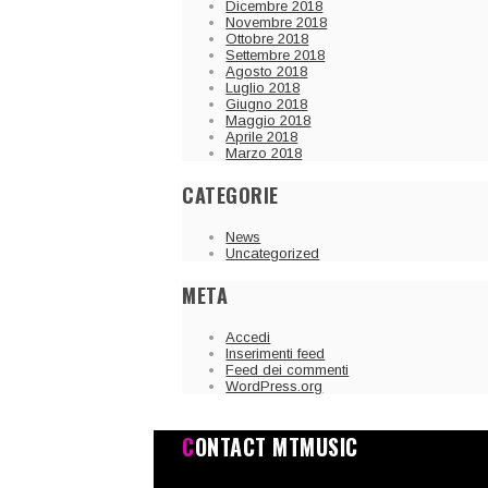
Dicembre 2018
Novembre 2018
Ottobre 2018
Settembre 2018
Agosto 2018
Luglio 2018
Giugno 2018
Maggio 2018
Aprile 2018
Marzo 2018
CATEGORIE
News
Uncategorized
META
Accedi
Inserimenti feed
Feed dei commenti
WordPress.org
CONTACT MTMUSIC